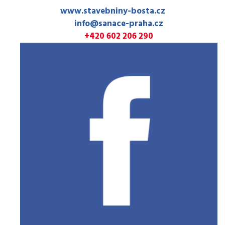
www.stavebniny-bosta.cz
info@sanace-praha.cz
+420 602 206 290