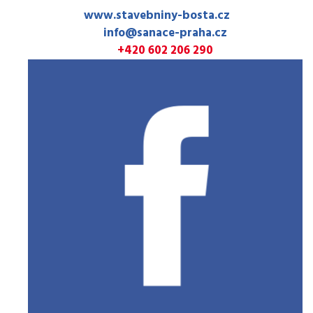
www.stavebniny-bosta.cz
info@sanace-praha.cz
+420 602 206 290