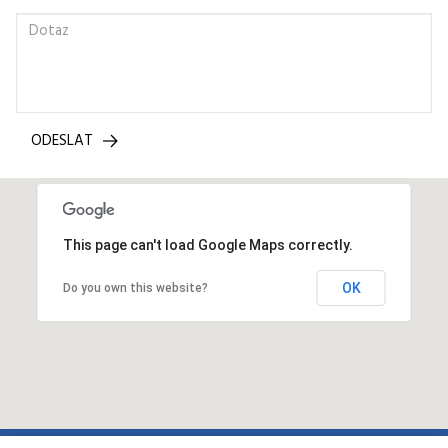
ODESLAT
This page can't load Google Maps correctly.
OK
Do you own this website?